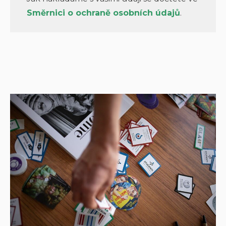
Směrnici o ochraně osobních údajů
.