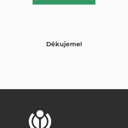
Děkujeme!