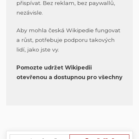
přispívat. Bez reklam, bez paywallů,
nezávisle.
Aby mohla česká Wikipedie fungovat
a růst, potřebuje podporu takových
lidí, jako jste vy.
Pomozte udržet Wikipedii
otevřenou a dostupnou pro všechny