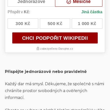
Přispějte jednorázově nebo pravidelně
Každý dar má smysl. Děkujeme, že společně s námi
chráníte prostor svobodných a ověřených
informací.