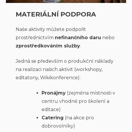
MATERIÁLNÍ PODPORA
Naše aktivity můžete podpořit
prostřednictvím
nefinančního daru
nebo
zprostředkováním služby
.
Jedná se především o produkční náklady
na realizaci našich aktivit (workshopy,
editatony, Wikikonference):
Pronájmy
(zejména místnosti v
centru vhodné pro školení a
editace)
Catering
(na akce pro
dobrovolníky)