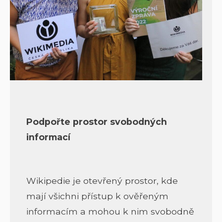
Podpořte prostor svobodných
informací
Wikipedie je otevřený prostor, kde
mají všichni přístup k ověřeným
informacím a mohou k nim svobodně