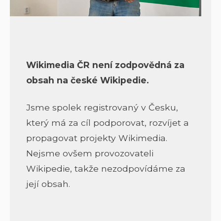
Wikimedia ČR není zodpovědná za
obsah na české Wikipedie.
Jsme spolek registrovaný v Česku,
který má za cíl podporovat, rozvíjet a
propagovat projekty Wikimedia.
Nejsme ovšem provozovateli
Wikipedie, takže nezodpovídáme za
její obsah.