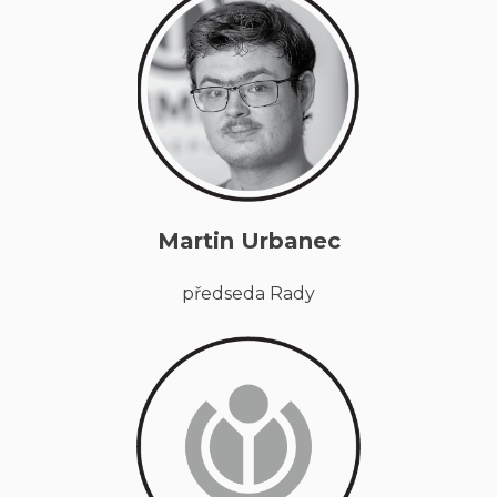
Martin Urbanec
předseda Rady