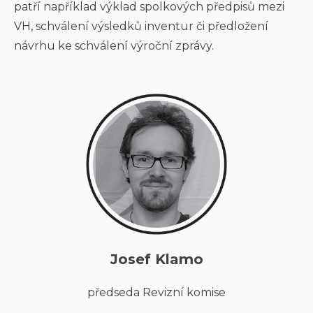
patří například výklad spolkových předpisů mezi
VH, schválení výsledků inventur či předložení
návrhu ke schválení výroční zprávy.
Josef Klamo
předseda Revizní komise