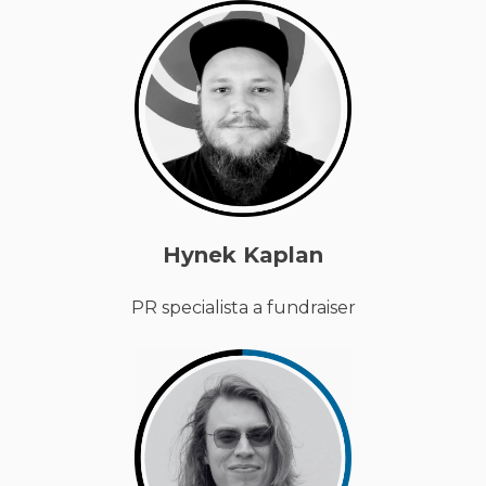
Hynek Kaplan
PR specialista a fundraiser