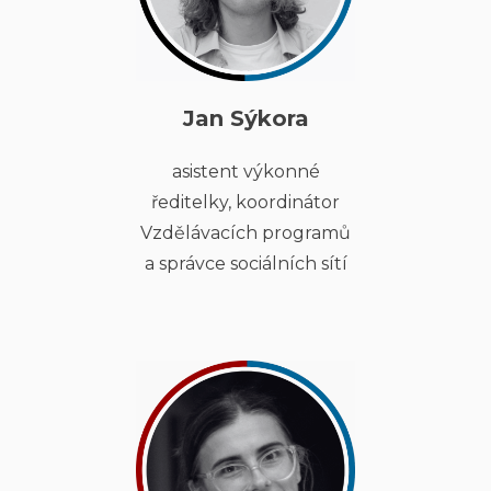
Jan Sýkora
asistent výkonné
ředitelky, koordinátor
Vzdělávacích programů
a správce sociálních sítí