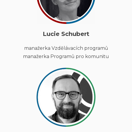
Lucie Schubert
manažerka Vzdělávacích programů
manažerka Programů pro komunitu