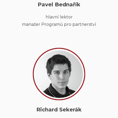
Pavel Bednařík
hlavní lektor
manažer Programů pro partnerství
Richard Sekerák