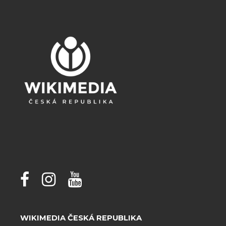
WIKIMEDIA ČESKÁ REPUBLIKA