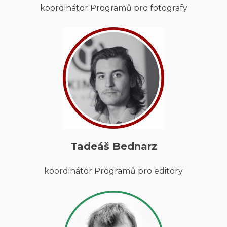
koordinátor Programů pro fotografy
Tadeáš Bednarz
koordinátor Programů pro editory