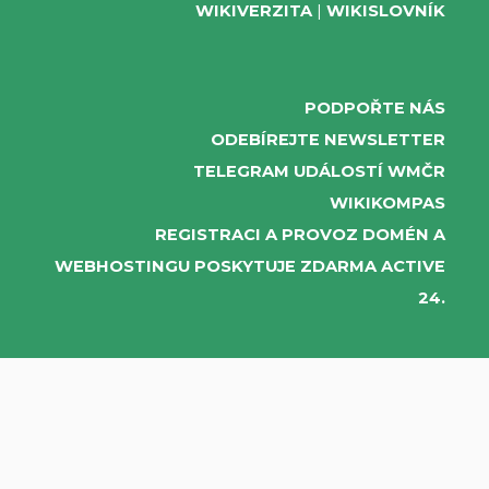
WIKIVERZITA
WIKISLOVNÍK
PODPOŘTE NÁS
ODEBÍREJTE NEWSLETTER
TELEGRAM UDÁLOSTÍ WMČR
WIKIKOMPAS
REGISTRACI A PROVOZ DOMÉN A
WEBHOSTINGU POSKYTUJE ZDARMA ACTIVE
24.