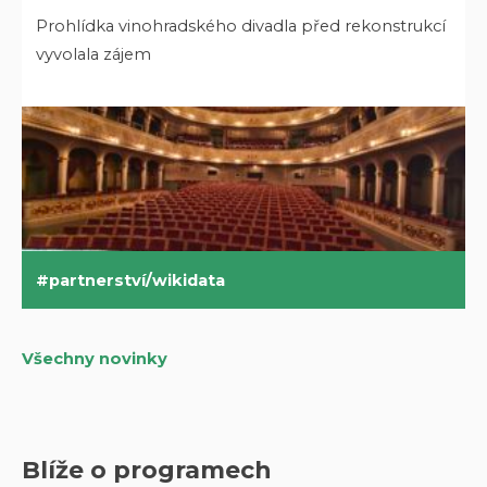
Prohlídka vinohradského divadla před rekonstrukcí
vyvolala zájem
partnerství/wikidata
Všechny novinky
Blíže o programech