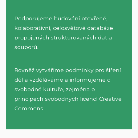
Podporujeme budování otevřené,
kolaborativní, celosvětové databáze
propojených strukturovaných dat a
souborů.
Rovněž vytváříme podmínky pro šíření
děl a vzděláváme a informujeme o
svobodné kultuře, zejména o
principech svobodných licencí Creative
Commons.