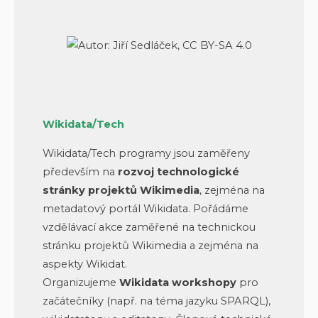
Wikidata/Tech
Wikidata/Tech programy jsou zaměřeny
především na
rozvoj technologické
stránky projektů Wikimedia
, zejména na
metadatový portál Wikidata. Pořádáme
vzdělávací akce zaměřené na technickou
stránku projektů Wikimedia a zejména na
aspekty Wikidat.
Organizujeme
Wikidata workshopy
pro
začátečníky (např. na téma jazyku SPARQL),