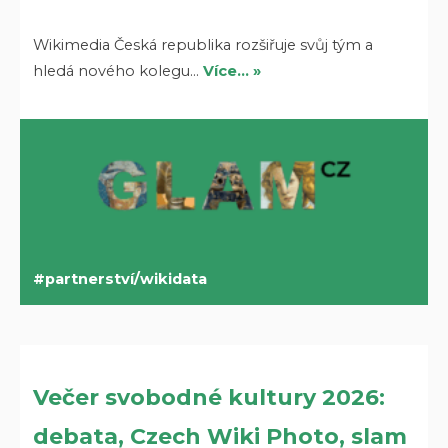
Wikimedia Česká republika rozšiřuje svůj tým a
hledá nového kolegu…
Více… »
partnerství/wikidata
Večer svobodné kultury 2026:
debata, Czech Wiki Photo, slam