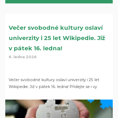
Večer svobodné kultury oslaví
univerzity i 25 let Wikipedie. Již
v pátek 16. ledna!
6. ledna 2026
Večer svobodné kultury oslaví univerzity i 25 let
Wikipedie. Již v pátek 16. ledna! Přidejte se i vy.