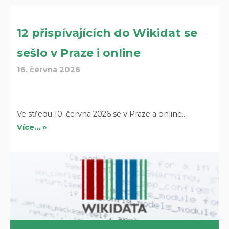
12 přispívajících do Wikidat se
sešlo v Praze i online
16. června 2026
Ve středu 10. června 2026 se v Praze a online…
Více… »