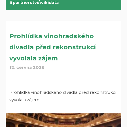
partnerství/wikidata
Prohlídka vinohradského
divadla před rekonstrukcí
vyvolala zájem
12. června 2026
Prohlídka vinohradského divadla před rekonstrukcí
vyvolala zájem