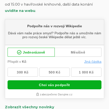
od 15:00 v havířovské knihovně, další data konání
uvidíte na webu
.
Zobrazit všechny novinky