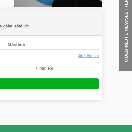
ODEBÍREJTE NEWSLETTER