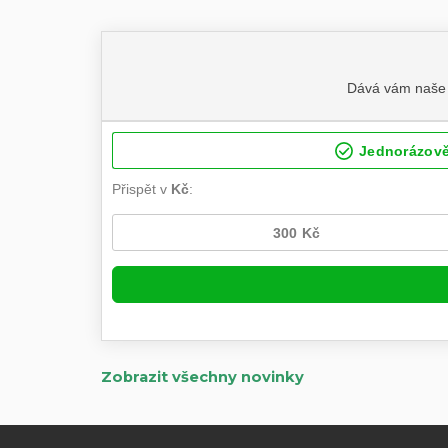
Zobrazit všechny novinky