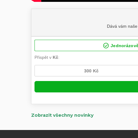
Zobrazit všechny novinky