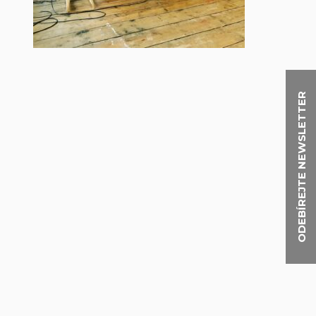
ODEBÍREJTE NEWSLETTER