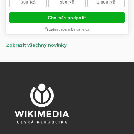
Zobrazit všechny novinky