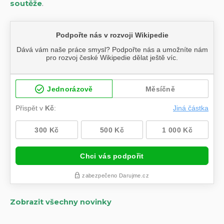
soutěže
.
Zobrazit všechny novinky