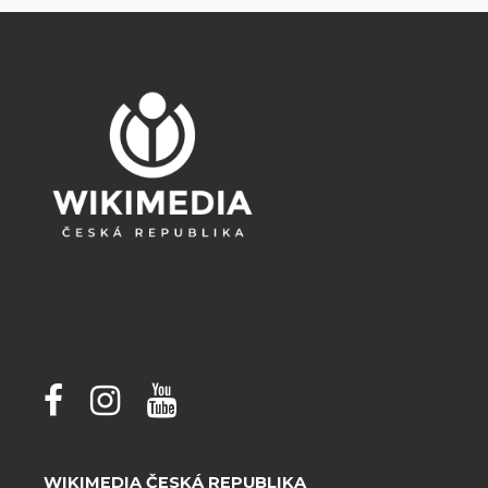
WIKIMEDIA ČESKÁ REPUBLIKA