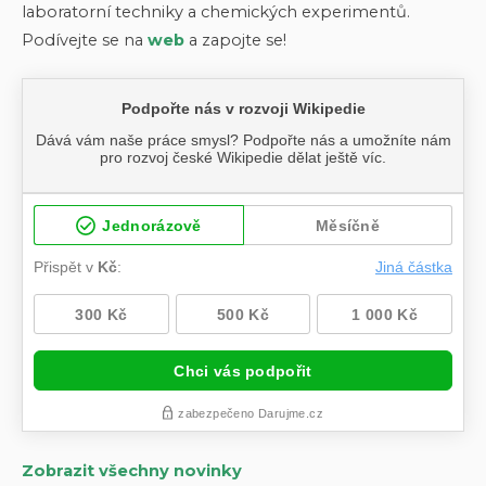
laboratorní techniky a chemických experimentů.
Podívejte se na
web
a zapojte se!
Zobrazit všechny novinky