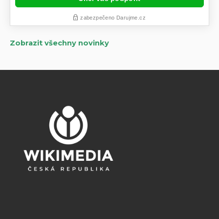
Zobrazit všechny novinky