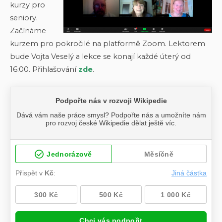
kurzy pro
seniory.
Začínáme
kurzem pro pokročilé na platformě Zoom. Lektorem
bude Vojta Veselý a lekce se konají každé úterý od
16:00. Přihlašování
zde
.