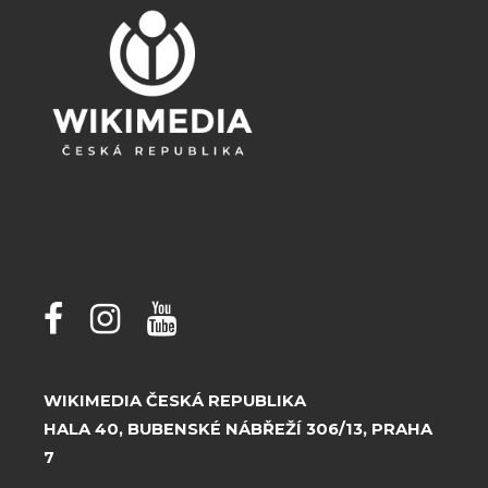
WIKIMEDIA ČESKÁ REPUBLIKA
HALA 40, BUBENSKÉ NÁBŘEŽÍ 306/13, PRAHA
7