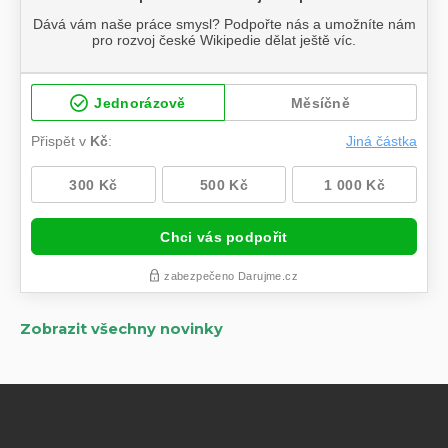
Zobrazit všechny novinky