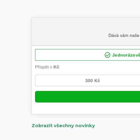
Zobrazit všechny novinky