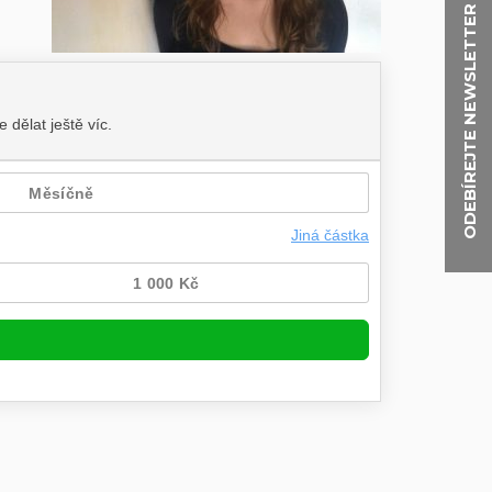
ODEBÍREJTE NEWSLETTER