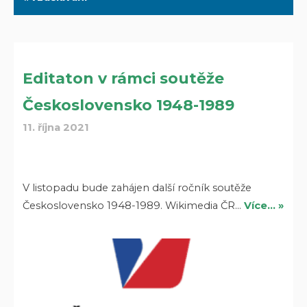
Editaton v rámci soutěže
Československo 1948-1989
11. října 2021
V listopadu bude zahájen další ročník soutěže
Československo 1948-1989. Wikimedia ČR…
Více… »