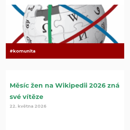
komunita
Měsíc žen na Wikipedii 2026 zná
své vítěze
22. května 2026