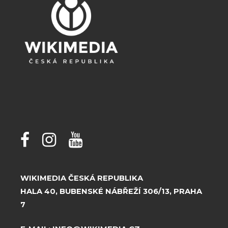
WIKIMEDIA ČESKÁ REPUBLIKA
HALA 40, BUBENSKÉ NÁBŘEŽÍ 306/13, PRAHA
7