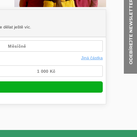
ODEBÍREJTE NEWSLETTER