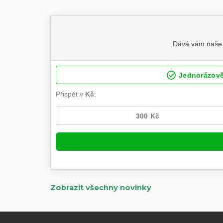
Zobrazit všechny novinky