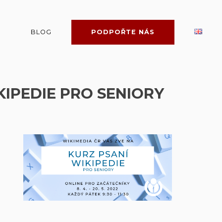
BLOG
PODPOŘTE NÁS
IPEDIE PRO SENIORY
o