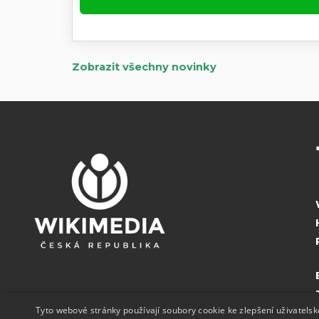
Zobrazit všechny novinky
Tyto webové stránky používají soubory cookie ke zlepšení uživatels