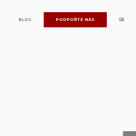
BLOG
PODPOŘTE NÁS