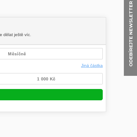
ODEBÍREJTE NEWSLETTER