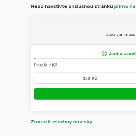
Nebo navštivte příslušnou stránku
přímo na
Zobrazit všechny novinky