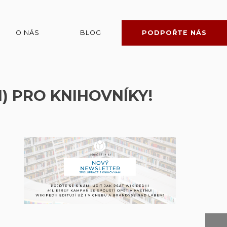
O NÁS
BLOG
PODPOŘTE NÁS
) PRO KNIHOVNÍKY!