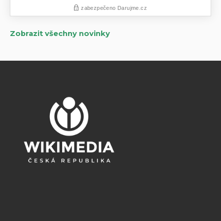
Zobrazit všechny novinky