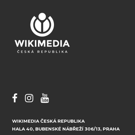
WIKIMEDIA ČESKÁ REPUBLIKA
HALA 40, BUBENSKÉ NÁBŘEŽÍ 306/13, PRAHA