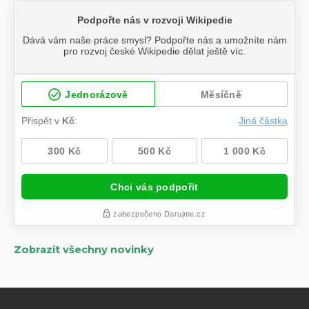
Zobrazit všechny novinky