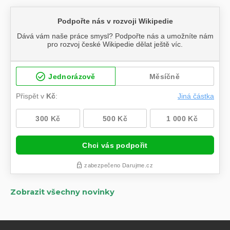
Zobrazit všechny novinky