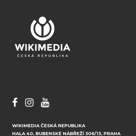
WIKIMEDIA ČESKÁ REPUBLIKA
HALA 40, BUBENSKÉ NÁBŘEŽÍ 306/13, PRAHA