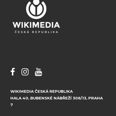
WIKIMEDIA ČESKÁ REPUBLIKA
HALA 40, BUBENSKÉ NÁBŘEŽÍ 306/13, PRAHA
7