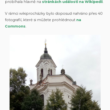
probíhala hlavně na
stránkách události na Wikipedii
.
V rámci wikiprocházky bylo doposud nahráno přes 40
fotografií, které si můžete prohlédnout
na
Commons
.