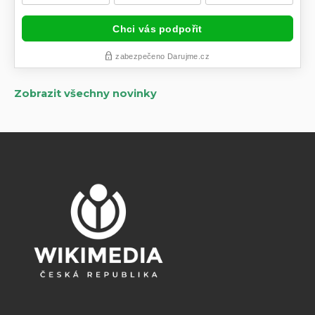
Zobrazit všechny novinky