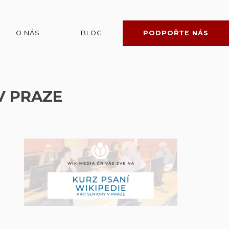
O NÁS
BLOG
PODPOŘTE NÁS
V PRAZE