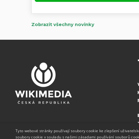
Zobrazit všechny novinky
Tyto webové stránky používají soubory cookie ke zlepšení uživatels
soubory cookie v souladu s našimi zásadami používání souborů coo