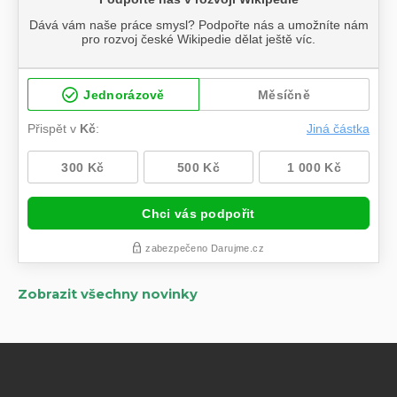
Zobrazit všechny novinky