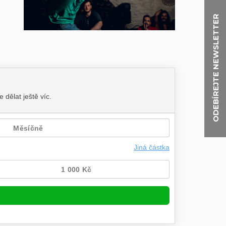
ODEBÍREJTE NEWSLETTER