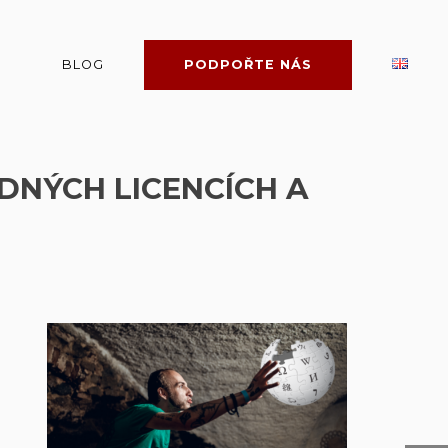
BLOG
PODPOŘTE NÁS
DNÝCH LICENCÍCH A