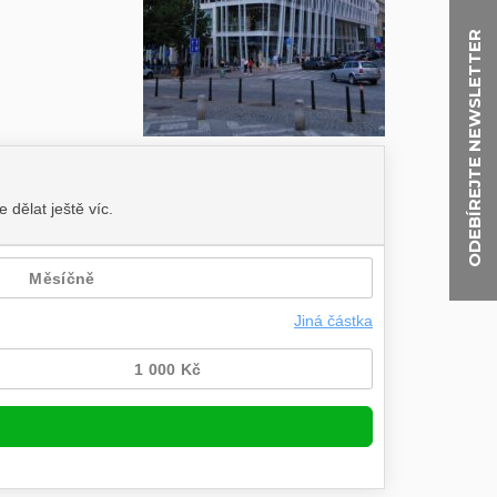
ODEBÍREJTE NEWSLETTER