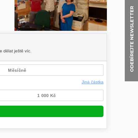
ODEBÍREJTE NEWSLETTER