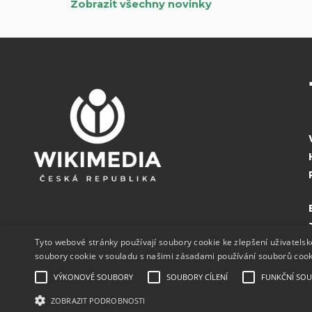
Zobrazit všechny novinky
Tyto webové stránky používají soubory cookie ke zlepšení uživatels
soubory cookie v souladu s našimi zásadami používání souborů coo
VÝKONOVÉ SOUBORY
SOUBORY CÍLENÍ
FUNKČNÍ SO
ZOBRAZIT PODROBNOSTI