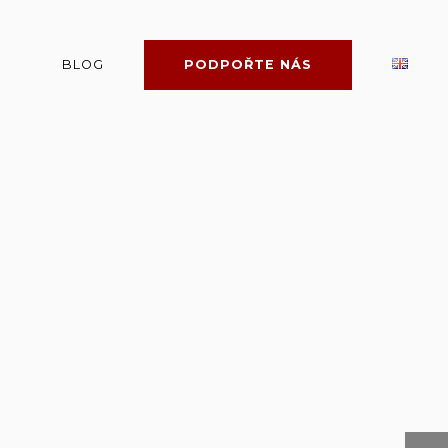
BLOG
PODPOŘTE NÁS