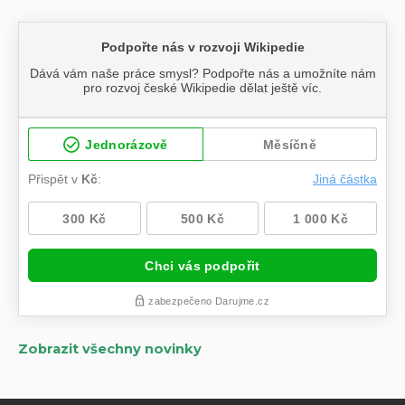
Zobrazit všechny novinky