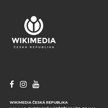
WIKIMEDIA ČESKÁ REPUBLIKA