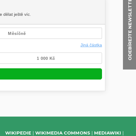
ODEBÍREJTE NEWSLETTER
WIKIPEDIE
WIKIMEDIA COMMONS
MEDIAWIKI