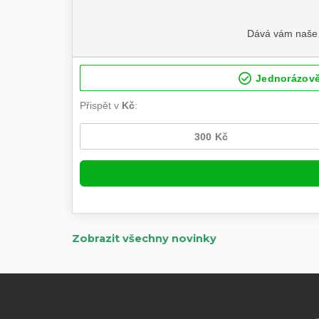
Zobrazit všechny novinky