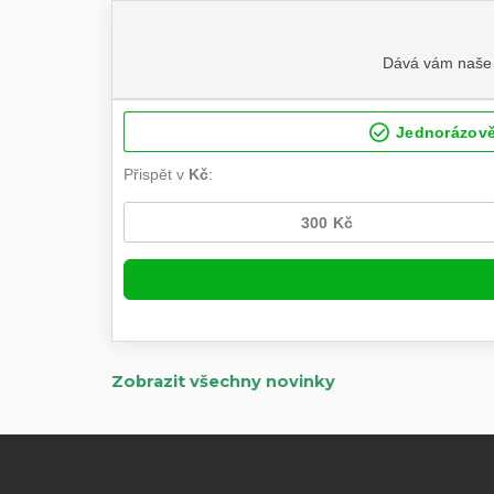
Zobrazit všechny novinky