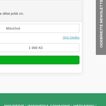
ODEBÍREJTE NEWSLETTER
WIKIPEDIE
WIKIMEDIA COMMONS
MEDIAWIKI