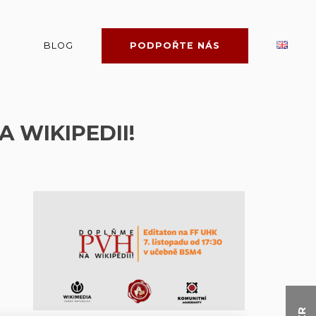
BLOG
PODPOŘTE NÁS
 WIKIPEDII!