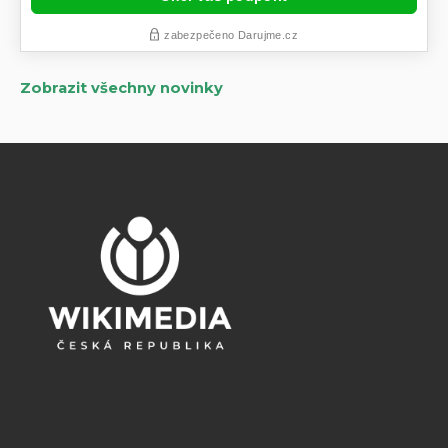
Zobrazit všechny novinky