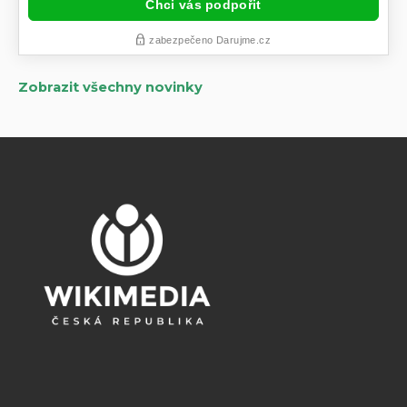
Zobrazit všechny novinky