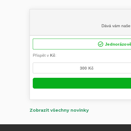
Zobrazit všechny novinky