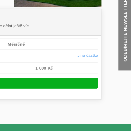
ODEBÍREJTE NEWSLETTER