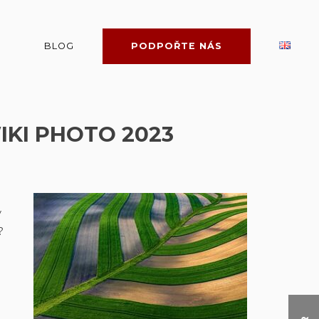
BLOG
PODPOŘTE NÁS
IKI PHOTO 2023
y
?