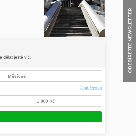
ODEBÍREJTE NEWSLETTER