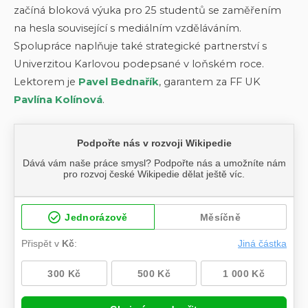
začíná bloková výuka pro 25 studentů se zaměřením
na hesla související s mediálním vzděláváním.
Spolupráce naplňuje také strategické partnerství s
Univerzitou Karlovou podepsané v loňském roce.
Lektorem je
Pavel Bednařík
, garantem za FF UK
Pavlína Kolínová
.