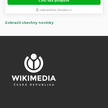
Zobrazit všechny novinky