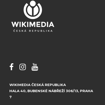
WIKIMEDIA ČESKÁ REPUBLIKA
HALA 40, BUBENSKÉ NÁBŘEŽÍ 306/13, PRAHA
7