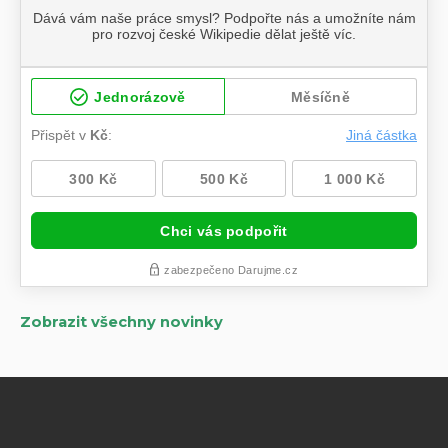
Zobrazit všechny novinky