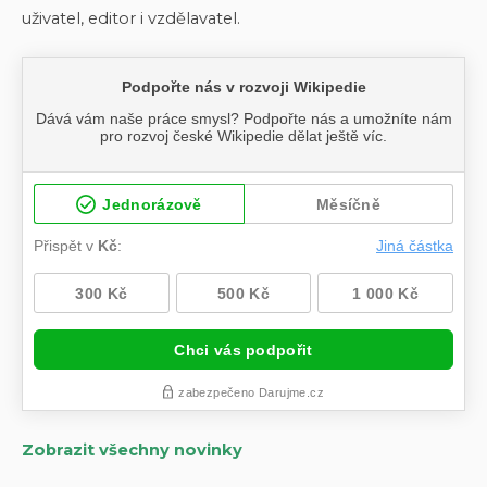
uživatel, editor i vzdělavatel.
Zobrazit všechny novinky