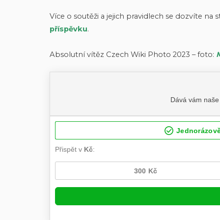
Více o soutěži a jejich pravidlech se dozvíte na
příspěvku
.
Absolutní vítěz Czech Wiki Photo 2023 – foto: