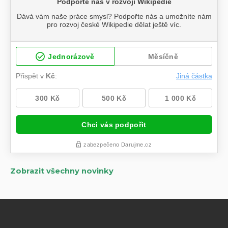
Zobrazit všechny novinky