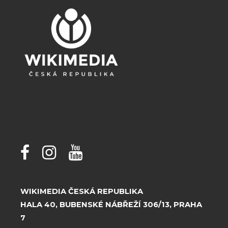
WIKIMEDIA ČESKÁ REPUBLIKA
HALA 40, BUBENSKÉ NÁBŘEŽÍ 306/13, PRAHA
7