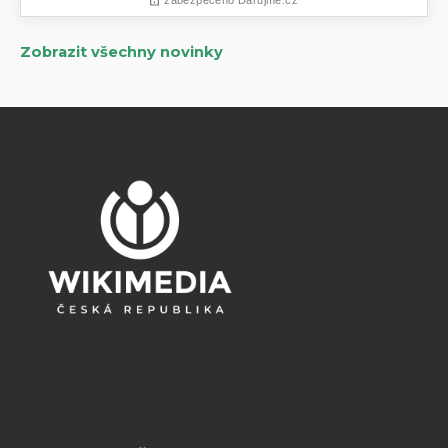
Zobrazit všechny novinky