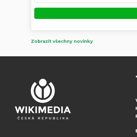
Zobrazit všechny novinky