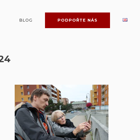
BLOG
PODPOŘTE NÁS
24