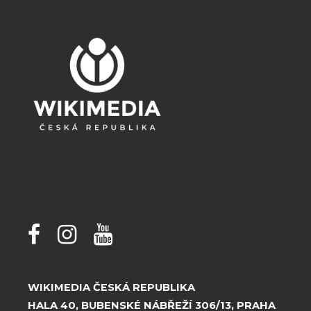
WIKIMEDIA ČESKÁ REPUBLIKA
HALA 40, BUBENSKÉ NÁBŘEŽÍ 306/13, PRAHA