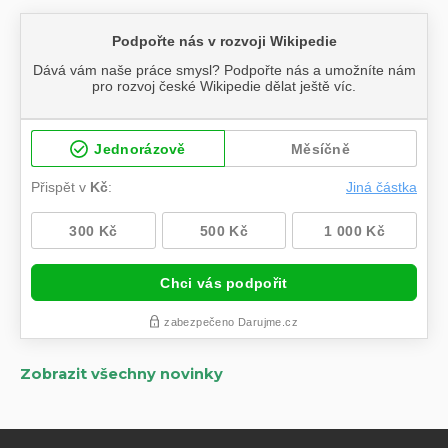
Zobrazit všechny novinky