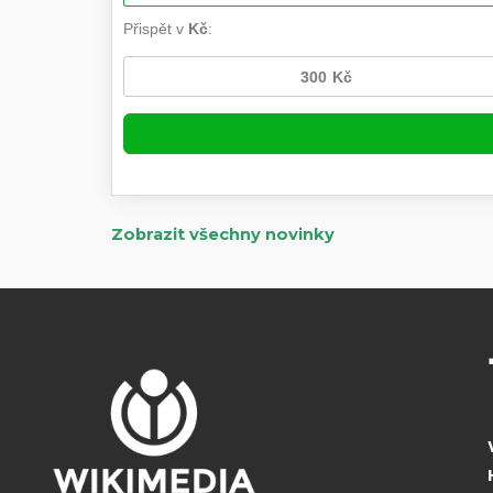
Zobrazit všechny novinky