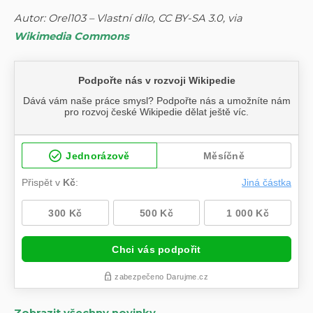
Autor: Orel103 – Vlastní dílo, CC BY-SA 3.0, via
Wikimedia Commons