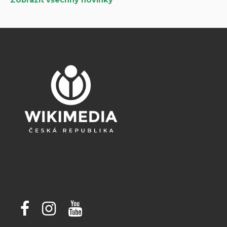
Zobrazit všechny novinky