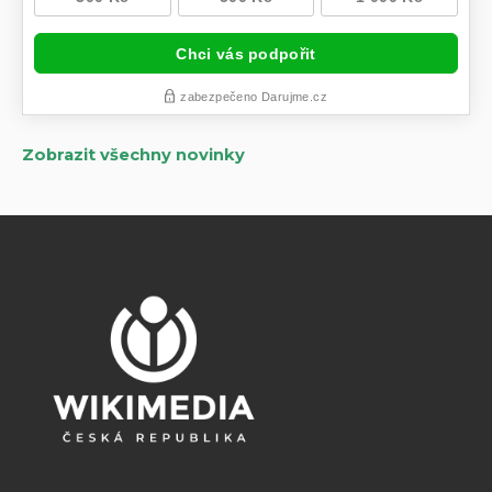
Zobrazit všechny novinky