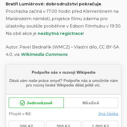
Bratři Lumiérové: dobrodružství pokračuje
.
Procházka začíná v 17:00 hodin před Klementinem na
Mariánském náměstí, projekce filmu zdarma pro
účastníky soutěže proběhne v Edison Filmhubu v 19:30.
Na obě akce je
nezbytná registrace
!
Autor: Pavel Bednařík (WMCZ) – Vlastní dílo, CC BY-SA
4.0, via
Wikimedia Commons